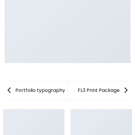
Portfolio typography
FL3 Print Package