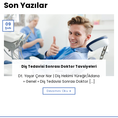
Son Yazılar
09
Şub
Diş Tedavisi Sonrası Doktor Tavsiyeleri
Dt. Yaşar Çınar Nar | Diş Hekimi Yüreğir/Adana
» Genel » Diş Tedavisi Sonrası Doktor [...]
Devamını Oku ➜