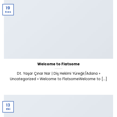
19
Kas
Welcome to Flatsome
Dt. Yaşar Çınar Nar | Diş Hekimi Yüreğir/Adana »
Uncategorized » Welcome to FlatsomeWelcome to [...]
13
Eki