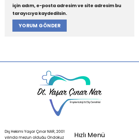
için adım, e-posta adresim ve site adresim bu
tarayıcıya kaydedilsin.
Diş Hekimi Yaşar Çınar NAR, 2001
Hızlı Menü
yılında mezun olduğu Ondokuz