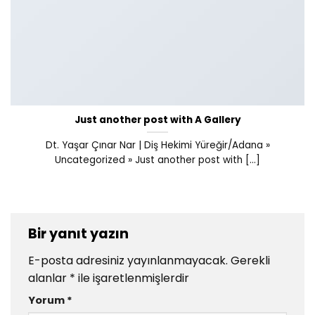
Just another post with A Gallery
Dt. Yaşar Çınar Nar | Diş Hekimi Yüreğir/Adana »
Uncategorized » Just another post with [...]
Bir yanıt yazın
E-posta adresiniz yayınlanmayacak.
Gerekli
alanlar
*
ile işaretlenmişlerdir
Yorum
*